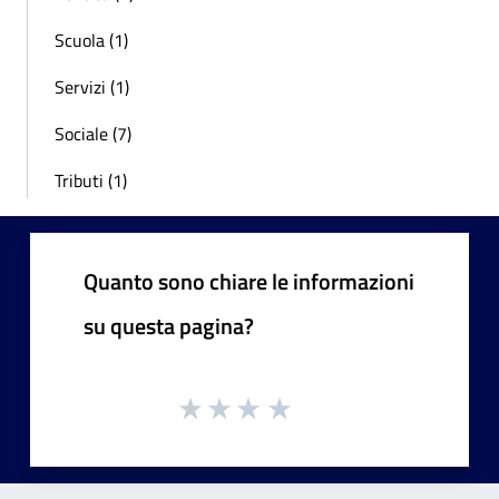
Scuola (1)
Servizi (1)
Sociale (7)
Tributi (1)
Quanto sono chiare le informazioni
su questa pagina?