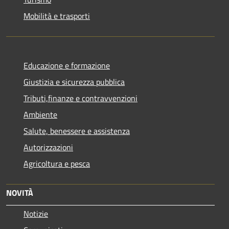
Mobilità e trasporti
Educazione e formazione
Giustizia e sicurezza pubblica
Tributi,finanze e contravvenzioni
Ambiente
Salute, benessere e assistenza
Autorizzazioni
Agricoltura e pesca
NOVITÀ
Notizie