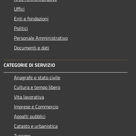
Uffici
Enti e fondazioni
Politici
Personale Amministrativo
Documenti e dati
CATEGORIE DI SERVIZIO
Anagrafe e stato civile
Cultura e tempo libero
Vita lavorativa
Imprese e Commercio
Appalti pubblici
Catasto e urbanistica
Turismo