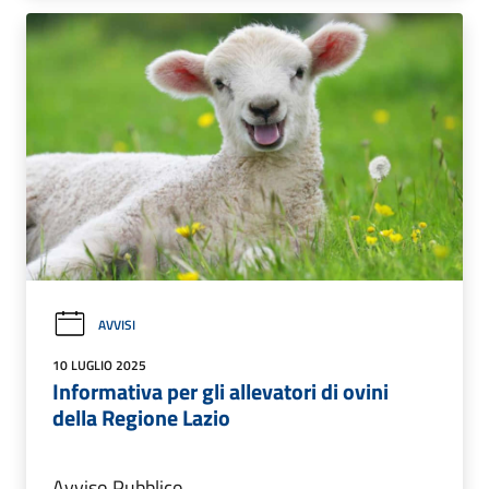
AVVISI
10 LUGLIO 2025
Informativa per gli allevatori di ovini
della Regione Lazio
Avviso Pubblico