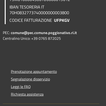
IBAN TESORERIA
IT
70H0832773740000000003800
CODICE FATTURAZIONE
UFPKGV
PEC:
comune@pec.comune.poggionativo.ri.it
Centralino Unico: +39 0765 872025
Prenotazione appuntamento
Segnalazione disservizio
Leggi le FAQ
Richiesta assistenza