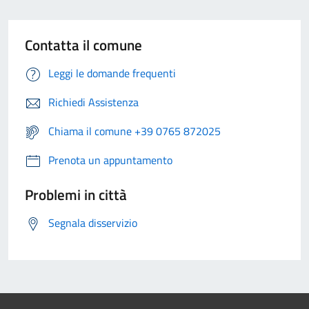
Contatta il comune
Leggi le domande frequenti
Richiedi Assistenza
Chiama il comune +39 0765 872025
Prenota un appuntamento
Problemi in città
Segnala disservizio