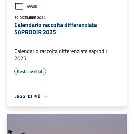
AVVISI
30 DICEMBRE 2024
Calendario raccolta differenziata
SAPRODIR 2025
Calendario raccolta differenziata saprodir
2025
Gestione rifiuti
LEGGI DI PIÙ