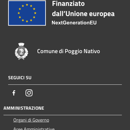
Comune di Poggio Nativo
SEGUICI SU
Facebook
Instagram
AMMINISTRAZIONE
Organi di Governo
Aree Amministrative