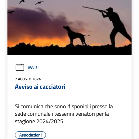
AVVISI
7 AGOSTO 2024
Avviso ai cacciatori
Si comunica che sono disponibili presso la
sede comunale i tesserini venatori per la
stagione 2024/2025.
Associazioni