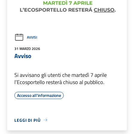
AVVISI
31 MARZO 2026
Avviso
Si avvisano gli utenti che martedì 7 aprile
l’Ecosportello resterà chiuso al pubblico.
Accesso all'informazione
LEGGI DI PIÙ