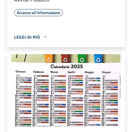
Accesso all'informazione
LEGGI DI PIÙ