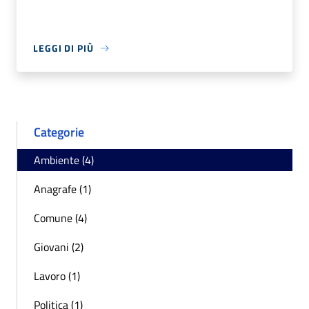
LEGGI DI PIÙ
Categorie
Ambiente (4)
Anagrafe (1)
Comune (4)
Giovani (2)
Lavoro (1)
Politica (1)